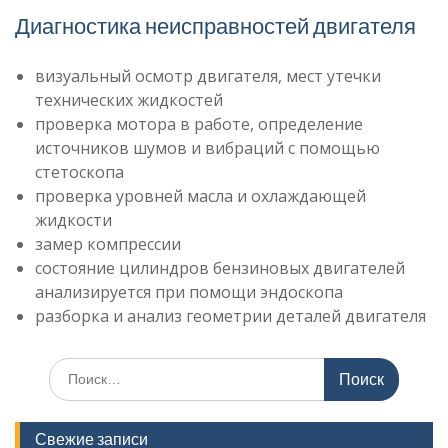
Диагностика неисправностей двигателя
визуальный осмотр двигателя, мест утечки
технических жидкостей
проверка мотора в работе, определение
источников шумов и вибраций с помощью
стетоскопа
проверка уровней масла и охлаждающей
жидкости
замер компрессии
состояние цилиндров бензиновых двигателей
анализируется при помощи эндоскопа
разборка и анализ геометрии деталей двигателя
Поиск
по:
Свежие записи