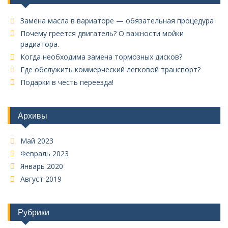
Замена масла в вариаторе — обязательная процедура
Почему греется двигатель? О важности мойки
радиатора.
Когда необходима замена тормозных дисков?
Где обслужить коммерческий легковой транспорт?
Подарки в честь переезда!
Архивы
Май 2023
Февраль 2023
Январь 2020
Август 2019
Рубрики