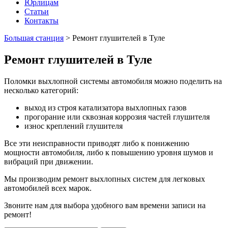
Юрлицам
Статьи
Контакты
Большая станция
>
Ремонт глушителей в Туле
Ремонт глушителей в Туле
Поломки выхлопной системы автомобиля можно поделить на
несколько категорий:
выход из строя катализатора выхлопных газов
прогорание или сквозная коррозия частей глушителя
износ креплений глушителя
Все эти неисправности приводят либо к понижению
мощности автомобиля, либо к повышению уровня шумов и
вибраций при движении.
Мы производим ремонт выхлопных систем для легковых
автомобилей всех марок.
Звоните нам для выбора удобного вам времени записи на
ремонт!